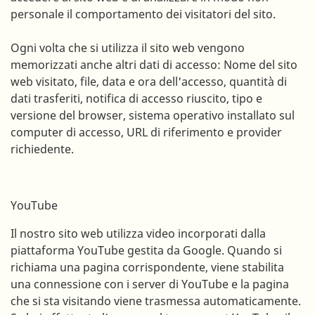
personale il comportamento dei visitatori del sito.
Ogni volta che si utilizza il sito web vengono
memorizzati anche altri dati di accesso: Nome del sito
web visitato, file, data e ora dell'accesso, quantità di
dati trasferiti, notifica di accesso riuscito, tipo e
versione del browser, sistema operativo installato sul
computer di accesso, URL di riferimento e provider
richiedente.
YouTube
Il nostro sito web utilizza video incorporati dalla
piattaforma YouTube gestita da Google. Quando si
richiama una pagina corrispondente, viene stabilita
una connessione con i server di YouTube e la pagina
che si sta visitando viene trasmessa automaticamente.