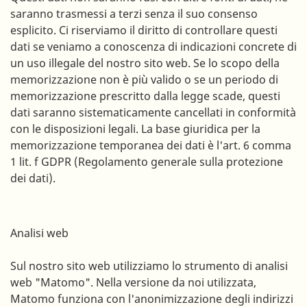
saranno trasmessi a terzi senza il suo consenso
esplicito. Ci riserviamo il diritto di controllare questi
dati se veniamo a conoscenza di indicazioni concrete di
un uso illegale del nostro sito web. Se lo scopo della
memorizzazione non è più valido o se un periodo di
memorizzazione prescritto dalla legge scade, questi
dati saranno sistematicamente cancellati in conformità
con le disposizioni legali. La base giuridica per la
memorizzazione temporanea dei dati è l'art. 6 comma
1 lit. f GDPR (Regolamento generale sulla protezione
dei dati).
Analisi web
Sul nostro sito web utilizziamo lo strumento di analisi
web "Matomo". Nella versione da noi utilizzata,
Matomo funziona con l'anonimizzazione degli indirizzi