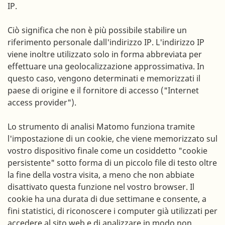
IP.
Ciò significa che non è più possibile stabilire un
riferimento personale dall'indirizzo IP. L'indirizzo IP
viene inoltre utilizzato solo in forma abbreviata per
effettuare una geolocalizzazione approssimativa. In
questo caso, vengono determinati e memorizzati il
paese di origine e il fornitore di accesso ("Internet
access provider").
Lo strumento di analisi Matomo funziona tramite
l'impostazione di un cookie, che viene memorizzato sul
vostro dispositivo finale come un cosiddetto "cookie
persistente" sotto forma di un piccolo file di testo oltre
la fine della vostra visita, a meno che non abbiate
disattivato questa funzione nel vostro browser. Il
cookie ha una durata di due settimane e consente, a
fini statistici, di riconoscere i computer già utilizzati per
accedere al sito web e di analizzare in modo non