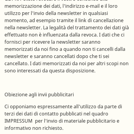
memorizzazione dei dati, l'indirizzo e-mail e il loro
utilizzo per l'invio della newsletter in qualsiasi
momento, ad esempio tramite il link di cancellazione
nella newsletter. La legalità del trattamento dei dati già
effettuato non è influenzata dalla revoca. I dati che ci
fornisci per ricevere la newsletter saranno
memorizzati da noi fino a quando non ti cancelli dalla
newsletter e saranno cancellati dopo che ti sei
cancellato. I dati memorizzati da noi per altri scopi non
sono interessati da questa disposizione.
Obiezione agli invii pubblicitari
Ci opponiamo espressamente all'utilizzo da parte di
terzi dei dati di contatto pubblicati nel quadro
IMPRESSUM per l'invio di materiale pubblicitario e
informativo non richiesto.