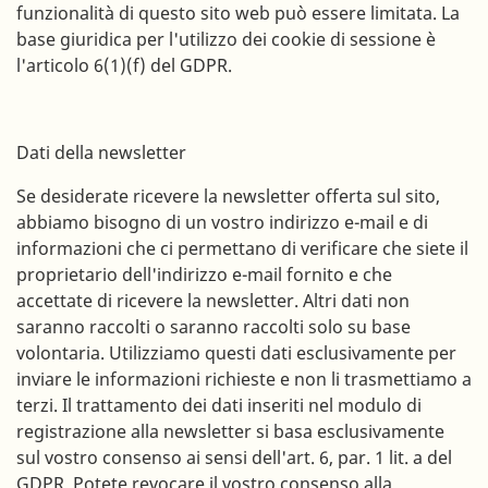
funzionalità di questo sito web può essere limitata. La
base giuridica per l'utilizzo dei cookie di sessione è
l'articolo 6(1)(f) del GDPR.
Dati della newsletter
Se desiderate ricevere la newsletter offerta sul sito,
abbiamo bisogno di un vostro indirizzo e-mail e di
informazioni che ci permettano di verificare che siete il
proprietario dell'indirizzo e-mail fornito e che
accettate di ricevere la newsletter. Altri dati non
saranno raccolti o saranno raccolti solo su base
volontaria. Utilizziamo questi dati esclusivamente per
inviare le informazioni richieste e non li trasmettiamo a
terzi. Il trattamento dei dati inseriti nel modulo di
registrazione alla newsletter si basa esclusivamente
sul vostro consenso ai sensi dell'art. 6, par. 1 lit. a del
GDPR. Potete revocare il vostro consenso alla