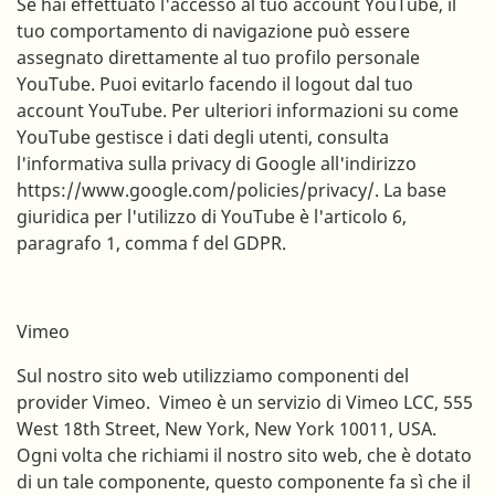
Se hai effettuato l'accesso al tuo account YouTube, il
tuo comportamento di navigazione può essere
assegnato direttamente al tuo profilo personale
YouTube. Puoi evitarlo facendo il logout dal tuo
account YouTube. Per ulteriori informazioni su come
YouTube gestisce i dati degli utenti, consulta
l'informativa sulla privacy di Google all'indirizzo
https://www.google.com/policies/privacy/. La base
giuridica per l'utilizzo di YouTube è l'articolo 6,
paragrafo 1, comma f del GDPR.
Vimeo
Sul nostro sito web utilizziamo componenti del
provider Vimeo. Vimeo è un servizio di Vimeo LCC, 555
West 18th Street, New York, New York 10011, USA.
Ogni volta che richiami il nostro sito web, che è dotato
di un tale componente, questo componente fa sì che il