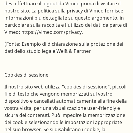
devi effettuare il logout da Vimeo prima di visitare il
nostro sito. La politica sulla privacy di Vimeo fornisce
informazioni più dettagliate su questo argomento, in
particolare sulla raccolta e l'utilizzo dei dati da parte di
Vimeo: https://vimeo.com/privacy.
(Fonte: Esempio di dichiarazione sulla protezione dei
dati dello studio legale Weiß & Partner
Cookies di sessione
Il nostro sito web utilizza "cookies di sessione", piccoli
file di testo che vengono memorizzati sul vostro
dispositivo e cancellati automaticamente alla fine della
vostra visita, per una visualizzazione user-friendly e
sicura dei contenuti. Può impedire la memorizzazione
dei cookie selezionando le impostazioni appropriate
nel suo browser. Se si disabilitano i cookie, la