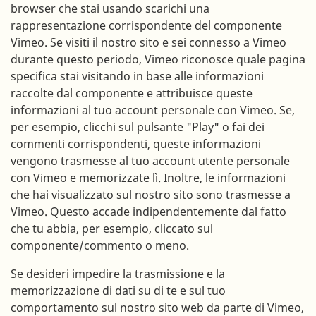
browser che stai usando scarichi una
rappresentazione corrispondente del componente
Vimeo. Se visiti il nostro sito e sei connesso a Vimeo
durante questo periodo, Vimeo riconosce quale pagina
specifica stai visitando in base alle informazioni
raccolte dal componente e attribuisce queste
informazioni al tuo account personale con Vimeo. Se,
per esempio, clicchi sul pulsante "Play" o fai dei
commenti corrispondenti, queste informazioni
vengono trasmesse al tuo account utente personale
con Vimeo e memorizzate lì. Inoltre, le informazioni
che hai visualizzato sul nostro sito sono trasmesse a
Vimeo. Questo accade indipendentemente dal fatto
che tu abbia, per esempio, cliccato sul
componente/commento o meno.
Se desideri impedire la trasmissione e la
memorizzazione di dati su di te e sul tuo
comportamento sul nostro sito web da parte di Vimeo,