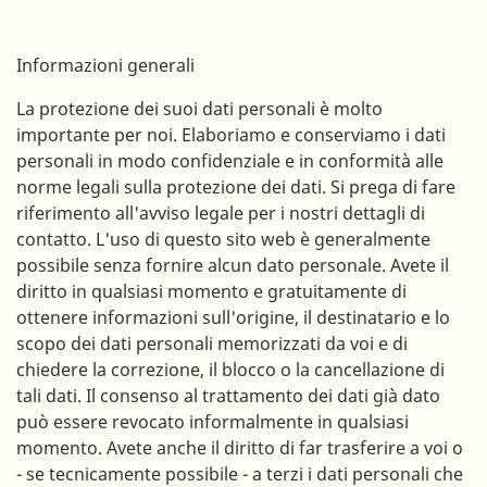
Informazioni generali
La protezione dei suoi dati personali è molto
importante per noi. Elaboriamo e conserviamo i dati
personali in modo confidenziale e in conformità alle
norme legali sulla protezione dei dati. Si prega di fare
riferimento all'avviso legale per i nostri dettagli di
contatto. L'uso di questo sito web è generalmente
possibile senza fornire alcun dato personale. Avete il
diritto in qualsiasi momento e gratuitamente di
ottenere informazioni sull'origine, il destinatario e lo
scopo dei dati personali memorizzati da voi e di
chiedere la correzione, il blocco o la cancellazione di
tali dati. Il consenso al trattamento dei dati già dato
può essere revocato informalmente in qualsiasi
momento. Avete anche il diritto di far trasferire a voi o
- se tecnicamente possibile - a terzi i dati personali che