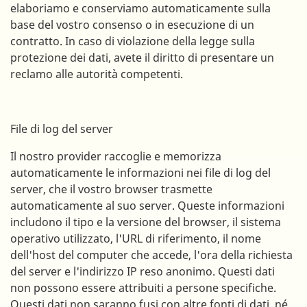
elaboriamo e conserviamo automaticamente sulla
base del vostro consenso o in esecuzione di un
contratto. In caso di violazione della legge sulla
protezione dei dati, avete il diritto di presentare un
reclamo alle autorità competenti.
File di log del server
Il nostro provider raccoglie e memorizza
automaticamente le informazioni nei file di log del
server, che il vostro browser trasmette
automaticamente al suo server. Queste informazioni
includono il tipo e la versione del browser, il sistema
operativo utilizzato, l'URL di riferimento, il nome
dell'host del computer che accede, l'ora della richiesta
del server e l'indirizzo IP reso anonimo. Questi dati
non possono essere attribuiti a persone specifiche.
Questi dati non saranno fusi con altre fonti di dati, né