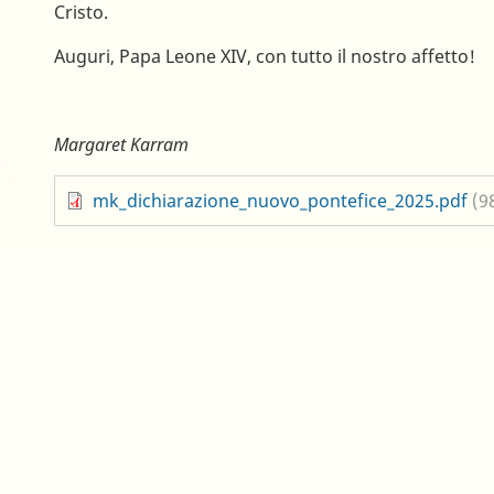
Cristo.
Auguri, Papa Leone XIV, con tutto il nostro affetto!
Margaret Karram
mk_dichiarazione_nuovo_pontefice_2025.pdf
(9