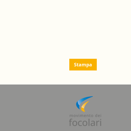
Stampa