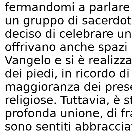
fermandomi a parlare c
un gruppo di sacerdo
deciso di celebrare un
offrivano anche spazi di
Vangelo e si è realizza
dei piedi, in ricordo d
maggioranza dei pres
religiose. Tuttavia, è
profonda unione, di fr
sono sentiti abbraccia