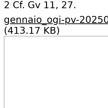
2 Cf. Gv 11, 27.
gennaio_ogi-pv-20250
(413.17 KB)